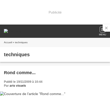
Publicité
MENU
Accueil
» techniques
techniques
Rond comme...
Publié le 19/11/2009 à 10:44
Par
arts visuels