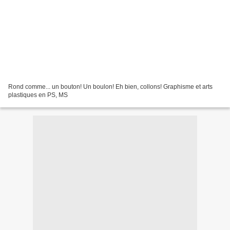
Rond comme... un bouton! Un boulon! Eh bien, collons! Graphisme et arts
plastiques en PS, MS