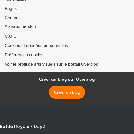
Pages
Contact
Signaler un abus
C.G.U.
Cookies et données personnelles
Préférences cookies
Voir le profil de arts visuels sur le portail Overblog
Créer un blog sur Overblog
Créer un blog
 Battle Royale - DayZ