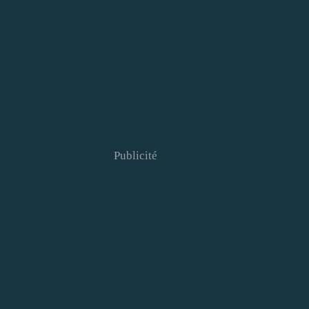
Publicité