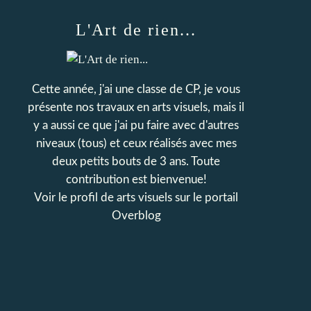
L'Art de rien...
Cette année, j'ai une classe de CP, je vous
présente nos travaux en arts visuels, mais il
y a aussi ce que j'ai pu faire avec d'autres
niveaux (tous) et ceux réalisés avec mes
deux petits bouts de 3 ans. Toute
contribution est bienvenue!
Voir le profil de
arts visuels
sur le portail
Overblog