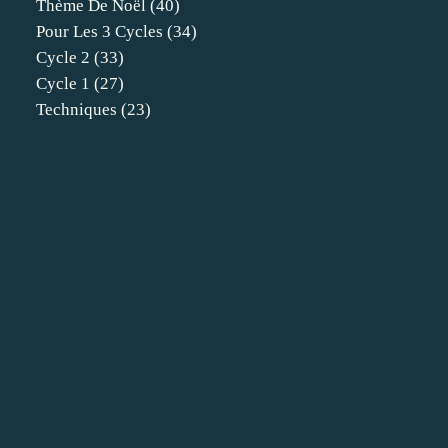
Thème De Noël
(40)
Pour Les 3 Cycles
(34)
Cycle 2
(33)
Cycle 1
(27)
Techniques
(23)