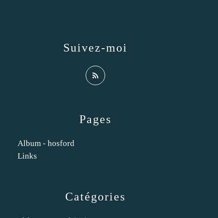
Suivez-moi
Pages
Album - hosford
Links
Catégories