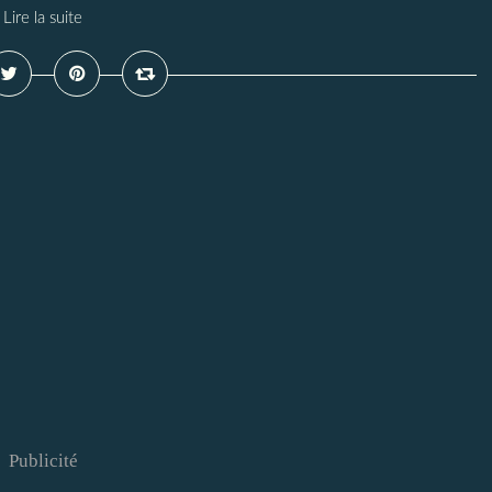
Lire la suite
Publicité