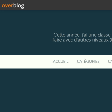
Cette année, j'ai une classe 
faire avec d'autres niveaux 
ACCUEIL
CATÉGORIES
C