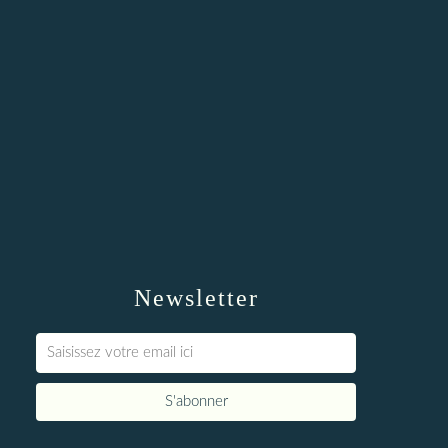
Newsletter