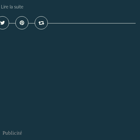
Lire la suite
Publicité