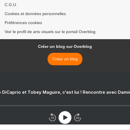
C.G.U.
Cookies et données personnelles
Préférences cookies
Voir le profil de arts visuels sur le portail Overblog
Créer un blog sur Overblog
Créer un blog
 DiCaprio et Tobey Maguire, c'est lui ! Rencontre avec Dam