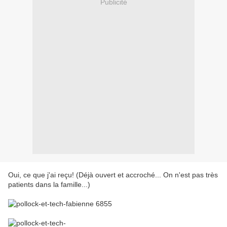
Publicité
Oui, ce que j'ai reçu! (Déjà ouvert et accroché... On n'est pas très
patients dans la famille...)