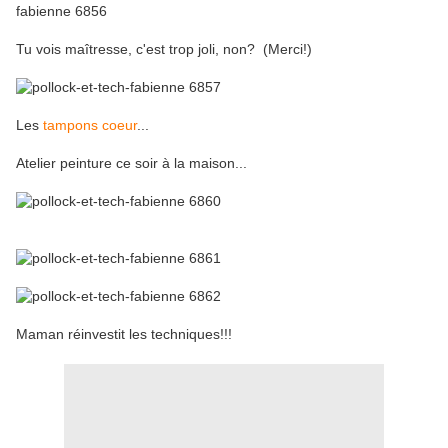
Tu vois maîtresse, c'est trop joli, non? (Merci!)
Les
tampons coeur
...
Atelier peinture ce soir à la maison...
Maman réinvestit les techniques!!!