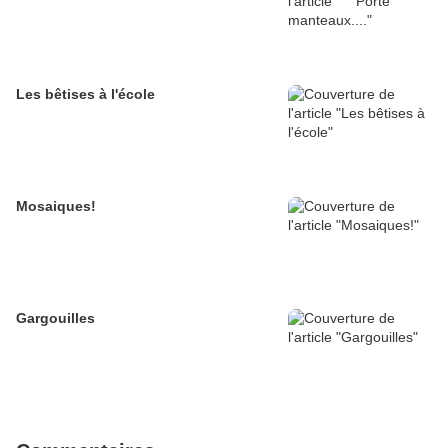
Les bêtises à l'école
Mosaiques!
Gargouilles